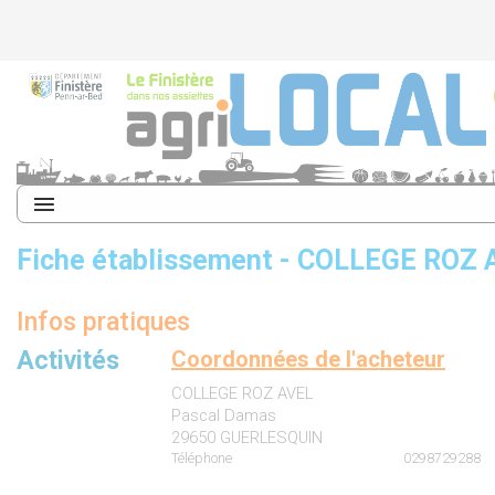
Fiche établissement - COLLEGE ROZ 
Infos pratiques
Activités
Coordonnées de l'acheteur
COLLEGE ROZ AVEL
Pascal Damas
29650 GUERLESQUIN
Téléphone
0298729288